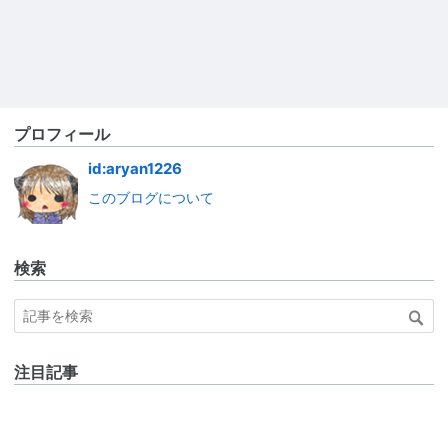
プロフィール
id:aryan1226
このブログについて
検索
注目記事