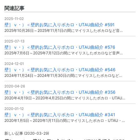
関連記事
2025-11-02
壁］ｖ・）＜壁的お気に入りボカロ・UTAU曲紹介 #591
2025年10月26日～2025年11月1日の間にマイリスしたボカロなど音…
2025-07-13
壁］ｖ・）＜壁的お気に入りボカロ・UTAU曲紹介 #576
2025年7月6日～2025年7月12日の間にマイリスしたボカロなど音声…
2024-12-01
壁］ｖ・）＜壁的お気に入りボカロ・UTAU曲紹介 #546
2024年11月24日～2024年11月30日の間にマイリスしたボカロなど…
2020-04-26
壁］ｖ・）＜壁的お気に入りボカロ・UTAU曲紹介 #356
2020年4月19日～2020年4月25日の間にマイリスしたボカロ・UTAU…
2020-01-12
壁］ｖ・）＜壁的お気に入りボカロ・UTAU曲紹介 #341
2020年1月5日～2020年1月11日の間にマイリスしたボカロ・UTAU・…
新しい記事
(2020-03-29)